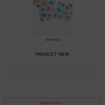
LIGHT BLUE
PRODUCT VIEW
상세정보 더보기