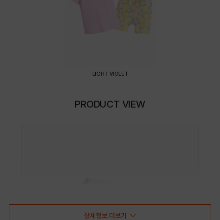
LIGHT VIOLET
PRODUCT VIEW
상세정보 더보기