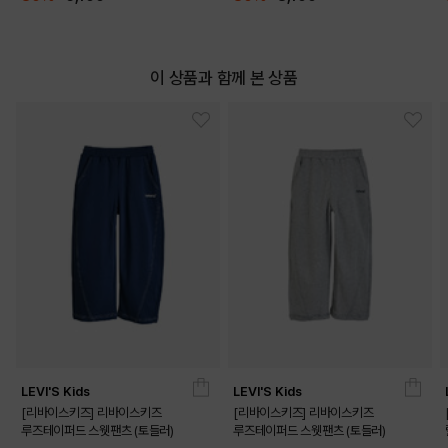
이 상품과 함께 본 상품
LEVI'S Kids
LEVI'S Kids
[리바이스키즈] 리바이스키즈
[리바이스키즈] 리바이스키즈
루즈테이퍼드 스웻팬츠 (토들러)
루즈테이퍼드 스웻팬츠 (토들러)