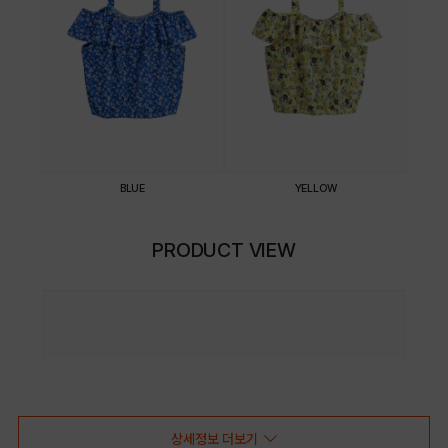
BLUE
YELLOW
PRODUCT VIEW
상세정보 더보기