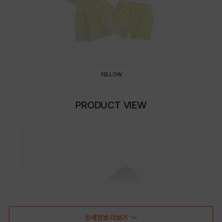
YELLOW
PRODUCT VIEW
상세정보 더보기