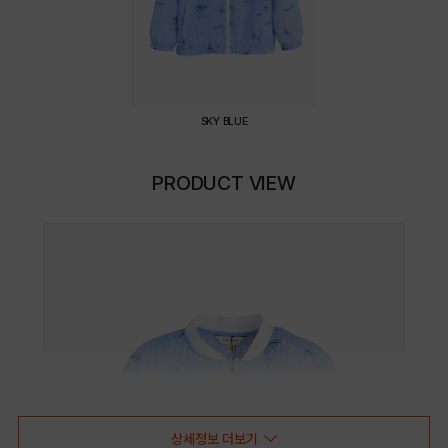
SKY BLUE
PRODUCT VIEW
상세정보 더보기