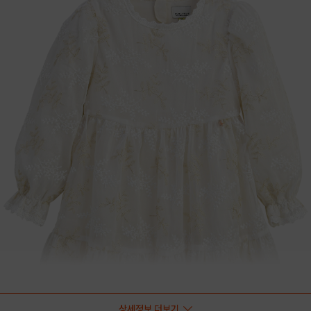
상세정보 더보기