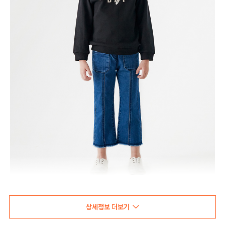
상세정보 더보기