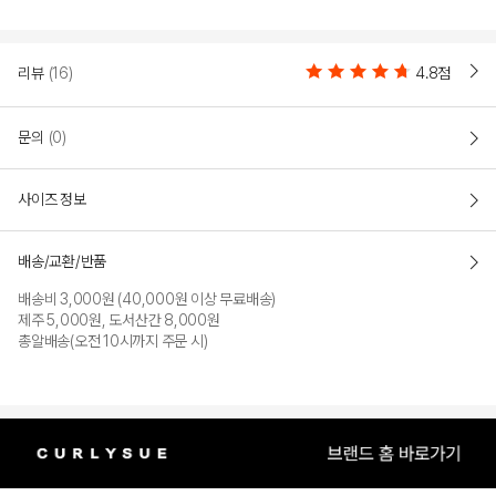
리뷰
(16)
4.8점
문의
(0)
사이즈 정보
배송/교환/반품
배송비 3,000원 (40,000원 이상 무료배송)
제주 5,000원, 도서산간 8,000원
총알배송(오전 10시까지 주문 시)