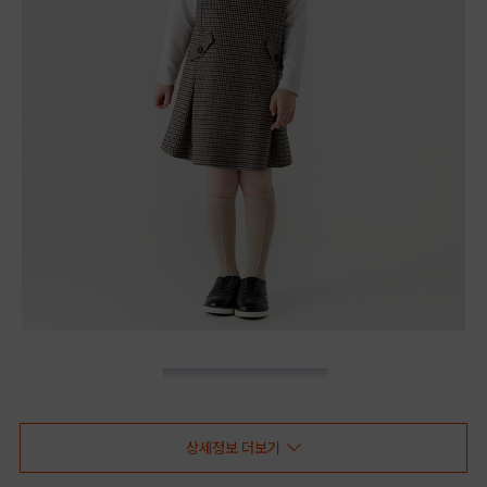
상세정보 더보기