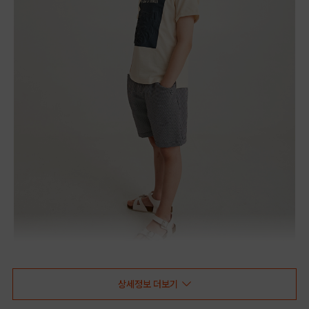
상세정보 더보기