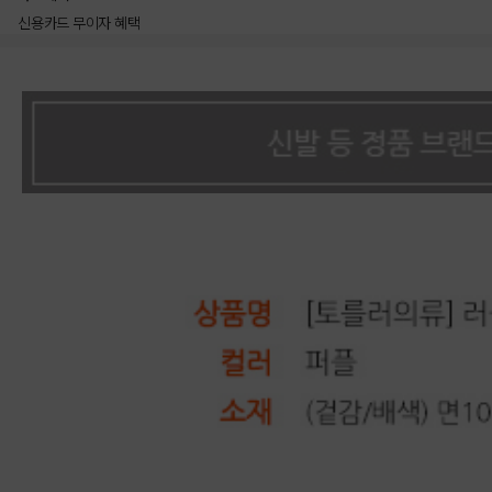
신용카드 무이자 혜택
상품상세정보