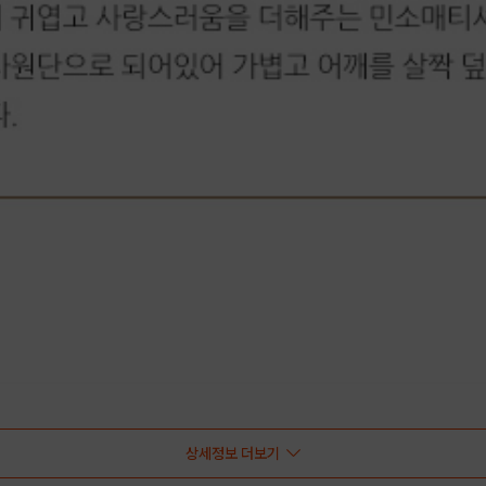
상세정보 더보기