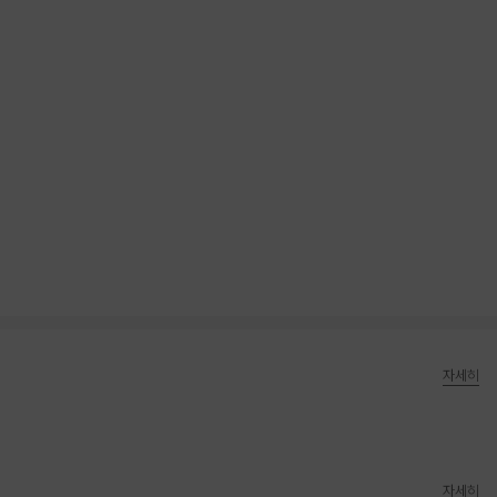
자세히
자세히