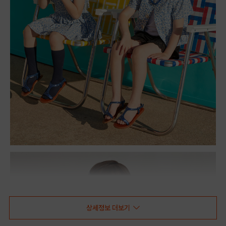
상세정보 더보기