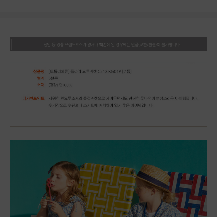
상품상세정보