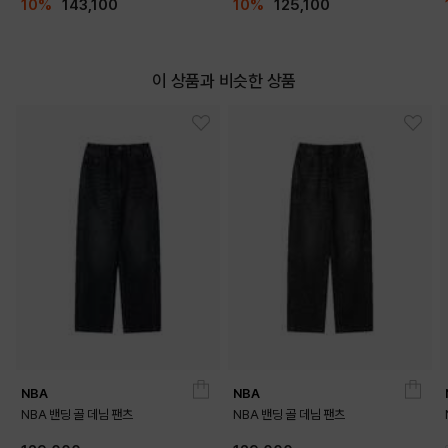
10%
143,100
10%
125,100
이 상품과 비슷한 상품
NBA
NBA
NBA 밴딩 골 데님 팬츠
NBA 밴딩 골 데님 팬츠