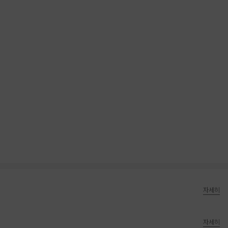
자세히
자세히