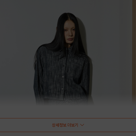
상세정보 더보기