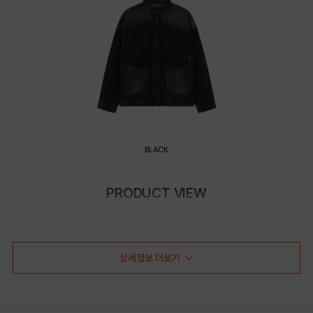
BLACK
PRODUCT VIEW
상세정보 더보기