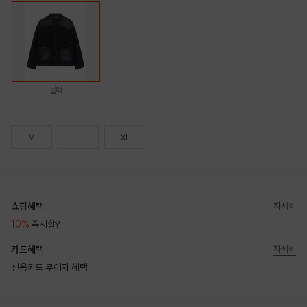
블랙
M
L
XL
쇼핑혜택
자세히
10%
즉시할인
카드혜택
자세히
신용카드 무이자 혜택