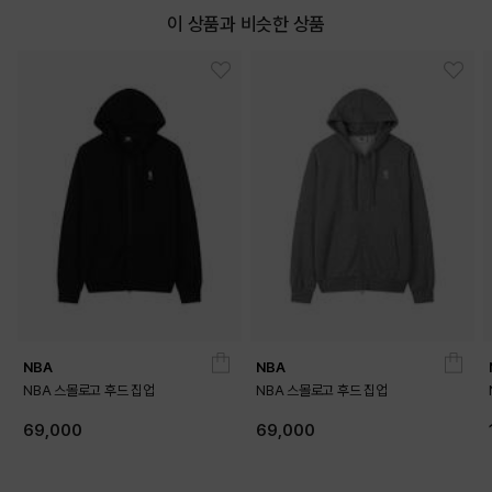
이 상품과 비슷한 상품
NBA
NBA
NBA 스몰로고 후드 집업
NBA 스몰로고 후드 집업
69,000
69,000