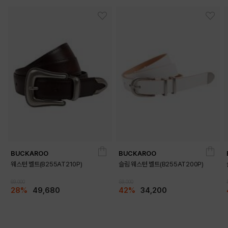
BUCKAROO
BUCKAROO
웨스턴 벨트(B255AT210P)
슬림 웨스턴 벨트(B255AT200P)
69,000
59,000
28%
49,680
42%
34,200