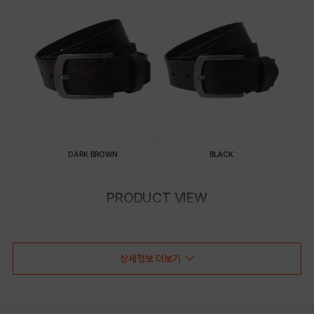
DARK BROWN
BLACK
PRODUCT VIEW
상세정보 더보기