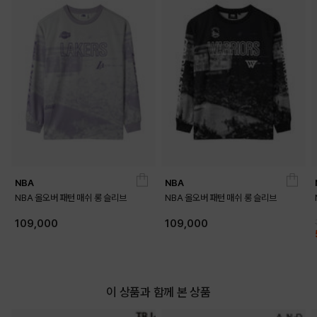
NBA
NBA
NBA 올오버 패턴 매쉬 롱 슬리브
NBA 올오버 패턴 매쉬 롱 슬리브
109,000
109,000
이 상품과 함께 본 상품