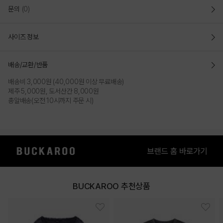
문의
(0)
사이즈 정보
배송/교환/반품
배송비 3,000원 (40,000원 이상 무료배송)
제주 5,000원, 도서산간 8,000원
총알배송(오전 10시까지 주문 시)
BUCKAROO 추천상품