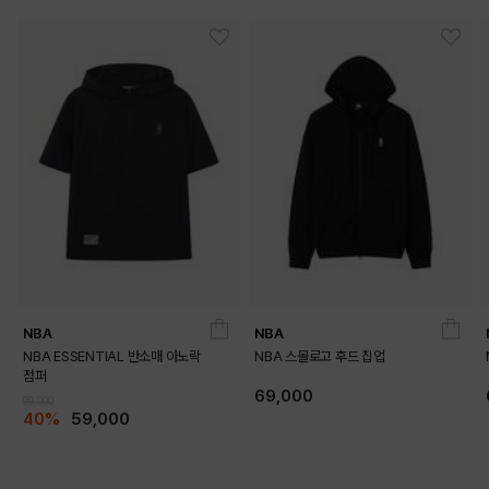
NBA
NBA
NBA ESSENTIAL 반소매 아노락
NBA 스몰로고 후드 집업
점퍼
69,000
99,000
40%
59,000