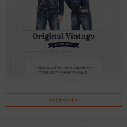
상세정보 더보기