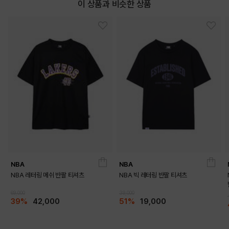
이 상품과 비슷한 상품
DETAILS
NBA
NBA
NBA 레터링 메쉬 반팔 티셔츠
NBA 빅 레터링 반팔 티셔츠
69,000
39,000
39%
42,000
51%
19,000