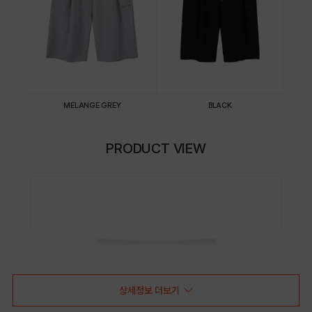
MELANGE GREY
BLACK
PRODUCT VIEW
상세정보 더보기