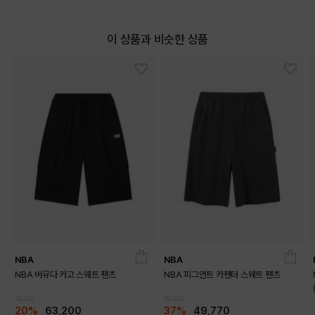
이 상품과 비슷한 상품
NBA
NBA
NBA 버뮤다 카고 스웨트 팬츠
NBA 피그먼트 카펜터 스웨트 팬츠
79,000
79,000
20%
63,200
37%
49,770