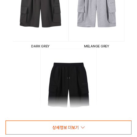
DARK GREY
MELANGE GREY
BLACK
상세정보 더보기