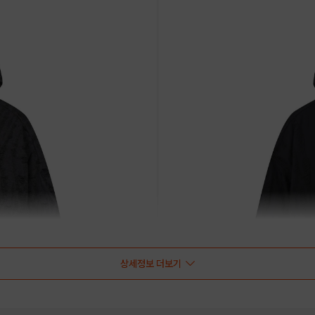
상세정보 더보기