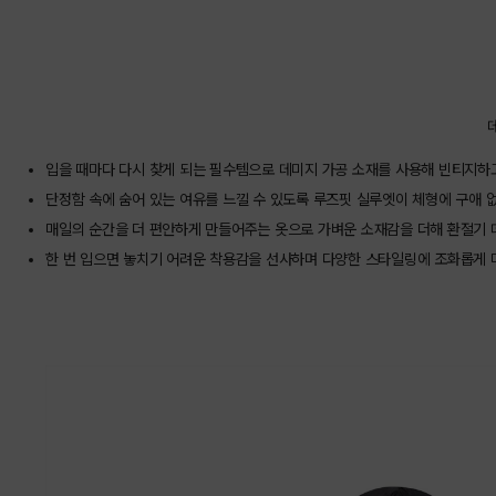
상품상세정보
입을 때마다 다시 찾게 되는 필수템으로 데미지 가공 소재를 사용해 빈티지하
단정함 속에 숨어 있는 여유를 느낄 수 있도록 루즈핏 실루엣이 체형에 구애 
매일의 순간을 더 편안하게 만들어주는 옷으로 가벼운 소재감을 더해 환절기 
한 번 입으면 놓치기 어려운 착용감을 선사하며 다양한 스타일링에 조화롭게