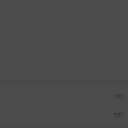
자세히
자세히