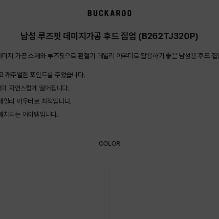
남성 루즈핏 데미지가공 후드 집업 (B262TJ320P)
데미지 가공 소재와 루즈핏으로 환절기 데일리 아우터로 활용하기 좋은 남성용 후드 집
고 캐주얼한 포인트를 주었습니다.
없이 자연스럽게 떨어집니다.
데일리 아우터로 최적입니다.
 매치되는 아이템입니다.
COLOR