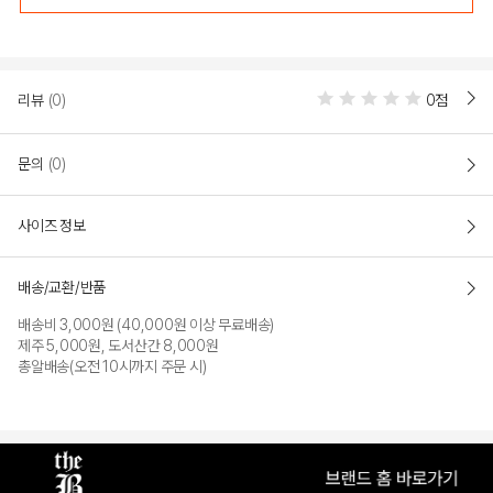
리뷰
(0)
0점
문의
(0)
사이즈 정보
배송/교환/반품
배송비 3,000원 (40,000원 이상 무료배송)
제주 5,000원, 도서산간 8,000원
총알배송(오전 10시까지 주문 시)