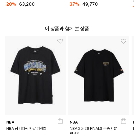
20%
63,200
37%
49,770
이 상품과 함께 본 상품
NBA
NBA
NBA 팀 레터링 반팔 티셔츠
NBA 25-26 FINALS 우승 반팔
티셔츠