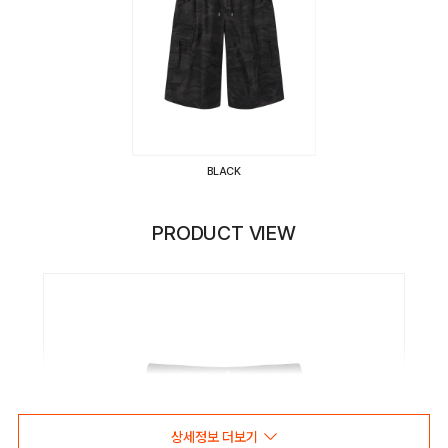
BLACK
PRODUCT VIEW
상세정보 더보기