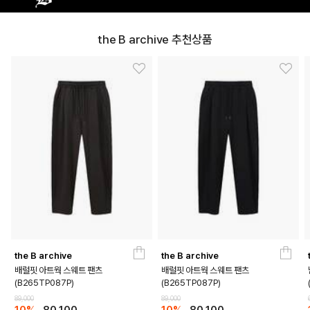
the B archive 추천상품
the B archive
the B archive
DETAILS
배럴핏 아트웍 스웨트 팬츠
배럴핏 아트웍 스웨트 팬츠
(B265TP087P)
(B265TP087P)
89,000
89,000