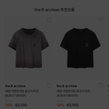
the B archive 추천상품
the B archive
the B archive
여성 가먼트다잉 로고 티셔츠
여성 가먼트다잉 로고 티셔츠
(B262TS690P)
(B262TS690P)
69,000
69,000
10%
62,100
10%
62,100