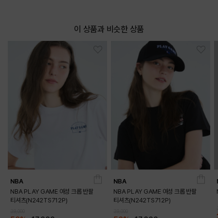
이 상품과 비슷한 상품
NBA
NBA
NBA PLAY GAME 여성 크롭 반팔
NBA PLAY GAME 여성 크롭 반팔
티셔츠(N242TS712P)
티셔츠(N242TS712P)
39,000
39,000