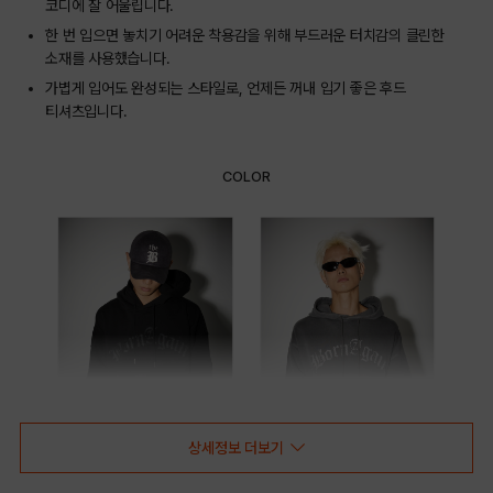
코디에 잘 어울립니다.
한 번 입으면 놓치기 어려운 착용감을 위해 부드러운 터치감의 클린한
소재를 사용했습니다.
가볍게 입어도 완성되는 스타일로, 언제든 꺼내 입기 좋은 후드
티셔츠입니다.
COLOR
상세정보 더보기