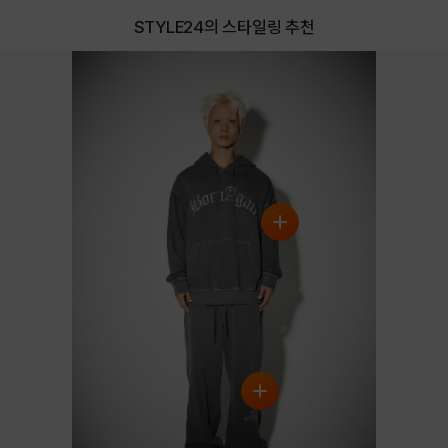
STYLE24의 스타일링 추천