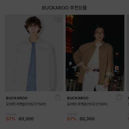
BUCKAROO 추천상품
BUCKAROO
BUCKAROO
오버핏 셔켓(B255Z2150P)
오버핏 셔켓(B255Z2150P)
139,000
139,000
57%
60,300
57%
60,300