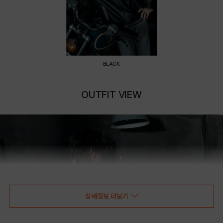
BLACK
OUTFIT VIEW
상세정보 더보기