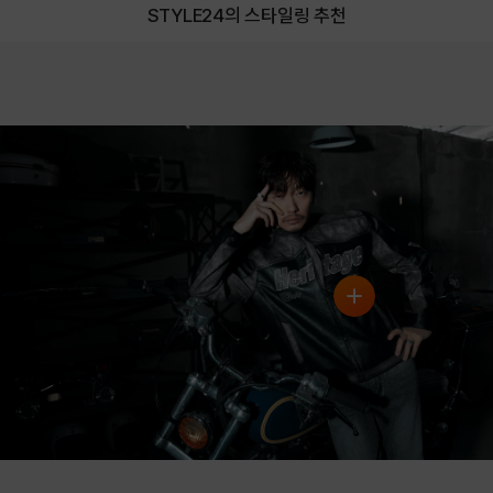
STYLE24의 스타일링 추천