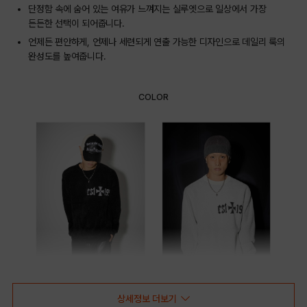
단정함 속에 숨어 있는 여유가 느껴지는 실루엣으로 일상에서 가장
든든한 선택이 되어줍니다.
언제든 편안하게, 언제나 세련되게 연출 가능한 디자인으로 데일리 룩의
완성도를 높여줍니다.
COLOR
BLACK
WHITE
상세정보 더보기