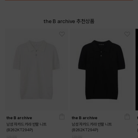
the B archive 추천상품
the B archive
the B archive
남성 자카드 카라 반팔 니트
남성 자카드 카라 반팔 니트
(B262KT294P)
(B262KT294P)
139,000
139,000