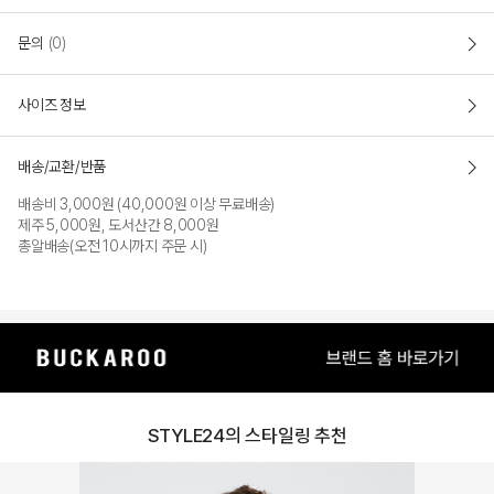
PRODUCT VIEW
문의
(0)
사이즈 정보
배송/교환/반품
배송비 3,000원 (40,000원 이상 무료배송)
제주 5,000원, 도서산간 8,000원
총알배송(오전 10시까지 주문 시)
STYLE24의 스타일링 추천