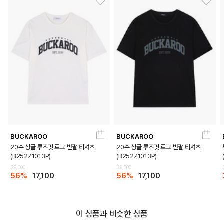
BUCKAROO
BUCKAROO
20수 싱글 루즈핏 로고 반팔 티셔츠
20수 싱글 루즈핏 로고 반팔 티셔츠
(B252Z1013P)
(B252Z1013P)
39,000
39,000
56%
17,100
56%
17,100
이 상품과 비슷한 상품