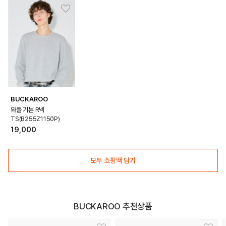
DETAILS
BUCKAROO
와플 기본 R넥
TS(B255Z1150P)
19,000
모두 쇼핑백 담기
BUCKAROO 추천상품