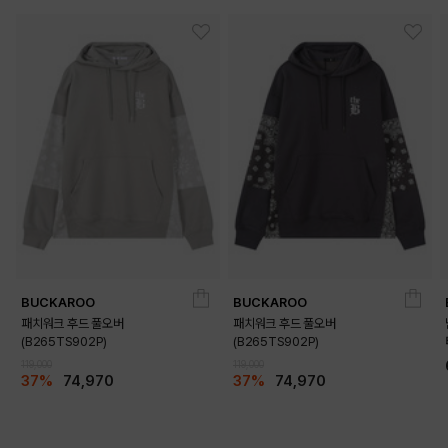
BUCKAROO
BUCKAROO
패치워크 후드 풀오버
패치워크 후드 풀오버
(B265TS902P)
(B265TS902P)
119,000
119,000
37%
74,970
37%
74,970