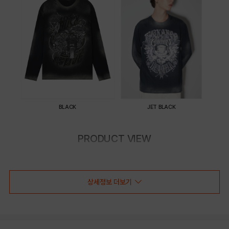
BLACK
JET BLACK
PRODUCT VIEW
상세정보 더보기