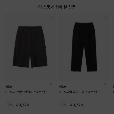
이 상품과 함께 본 상품
NBA
NBA
NBA 피그먼트 카펜터 스웨트 팬츠
NBA 투턱 와이드 롱 스웨트 팬츠
79,000
79,000
37%
49,770
37%
49,770