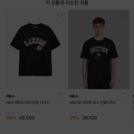
이 상품과 비슷한 상품
NBA
NBA
NBA 레터링 메쉬 반팔 티셔츠
NBA 팀 아치형 로고 반팔티셔츠
69,000
39,000
39%
42,000
33%
26,100