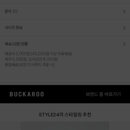
문의
(0)
사이즈 정보
배송/교환/반품
배송비 3,000원 (40,000원 이상 무료배송)
제주 5,000원, 도서산간 8,000원
총알배송(오전 10시까지 주문 시)
STYLE24의 스타일링 추천