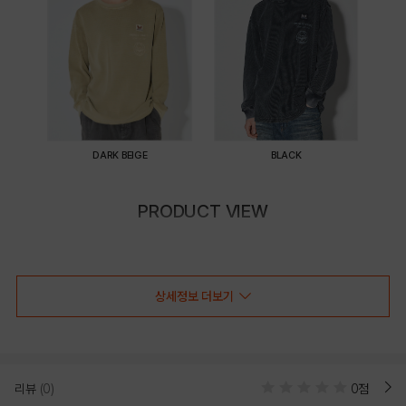
DARK BEIGE
BLACK
PRODUCT VIEW
상세정보 더보기
리뷰
(0)
0점