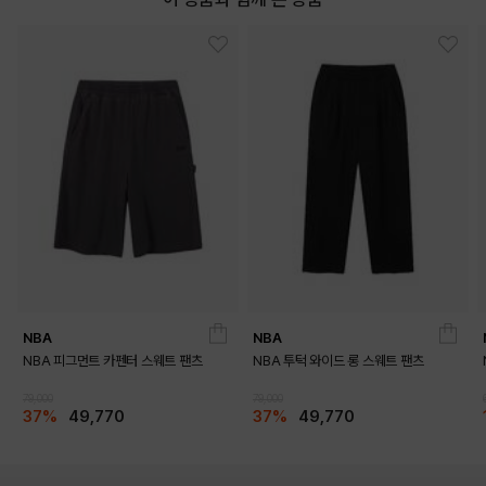
NBA
NBA
NBA 피그먼트 카펜터 스웨트 팬츠
NBA 투턱 와이드 롱 스웨트 팬츠
79,000
79,000
37%
49,770
37%
49,770