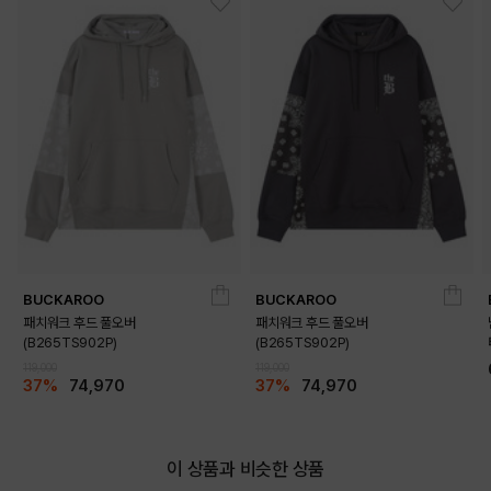
BUCKAROO
BUCKAROO
패치워크 후드 풀오버
패치워크 후드 풀오버
(B265TS902P)
(B265TS902P)
119,000
119,000
37%
74,970
37%
74,970
이 상품과 비슷한 상품