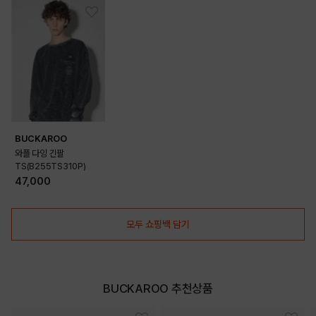
BUCKAROO
와플 다잉 긴팔
TS(B255TS310P)
47,000
모두 쇼핑백 담기
BUCKAROO 추천상품