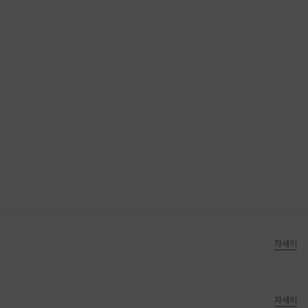
자세히
자세히