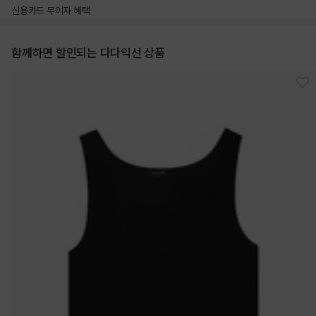
신용카드 무이자 혜택
함께하면 할인되는 다다익선 상품