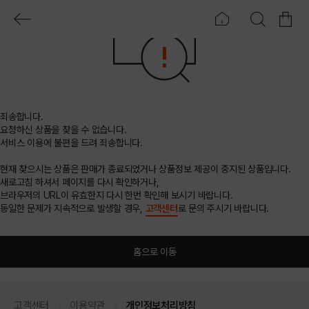
죄송합니다.
요청하신 상품을 찾을 수 없습니다.
서비스 이용에 불편을 드려 죄송합니다.
현재 찾으시는 상품은 판매가 종료되었거나 상품정보 제공이 중지된 상품입니다.
새로고침 하셔서 페이지를 다시 확인하거나,
브라우저의 URL이 유효한지 다시 한번 확인해 보시기 바랍니다.
동일한 문제가 지속적으로 발생할 경우,
고객센터
로 문의 주시기 바랍니다.
홈으로 이동
고객센터
이용약관
개인정보처리방침