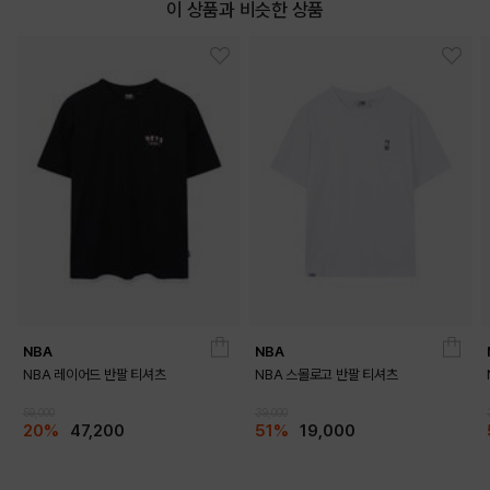
이 상품과 비슷한 상품
NBA
NBA
NBA 레이어드 반팔 티셔츠
NBA 스몰로고 반팔 티셔츠
59,000
39,000
20%
47,200
51%
19,000