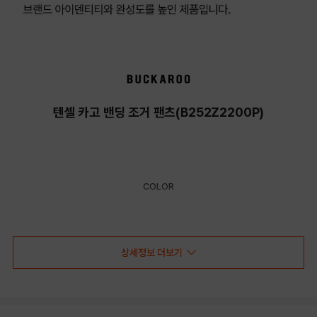
텐셀 카고 밴딩 조거 팬츠(B252Z2200P)
COLOR
상세정보 더보기