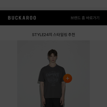
LIGHT PURPLE
OFF WHITE
STYLE24의 스타일링 추천