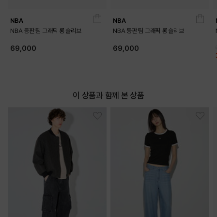
NBA
NBA
NBA 등판 팀 그래픽 롱 슬리브
NBA 등판 팀 그래픽 롱 슬리브
69,000
69,000
이 상품과 함께 본 상품