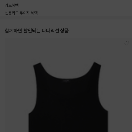
카드혜택
신용카드 무이자 혜택
함께하면 할인되는 다다익선 상품