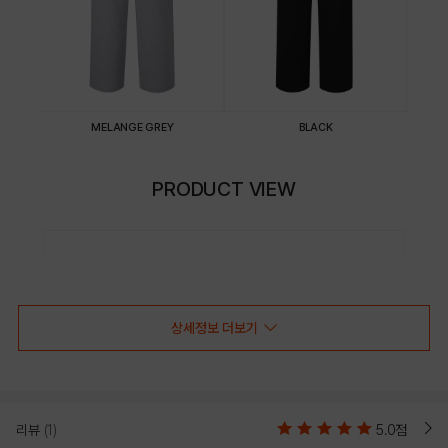
MELANGE GREY
BLACK
PRODUCT VIEW
상세정보 더보기
리뷰
(1)
5.0점