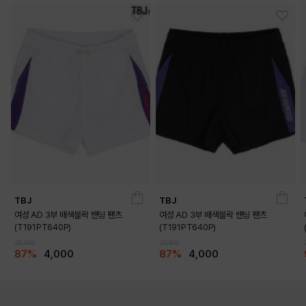
TBJ
TBJ
여성 AD 3부 배색블락 밴딩 팬츠
여성 AD 3부 배색블락 밴딩 팬츠
(T191PT640P)
(T191PT640P)
29,900
29,900
87%
4,000
87%
4,000