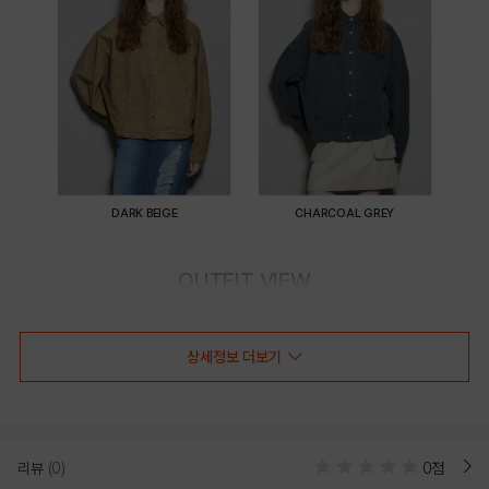
DARK BEIGE
CHARCOAL GREY
OUTFIT VIEW
상세정보 더보기
리뷰
(0)
0점