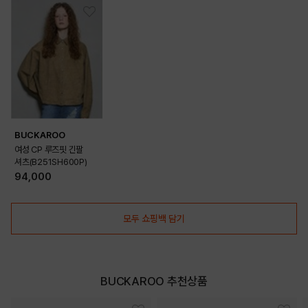
BUCKAROO
여성 CP 루즈핏 긴팔
셔츠(B251SH600P)
94,000
모두 쇼핑백 담기
BUCKAROO 추천상품