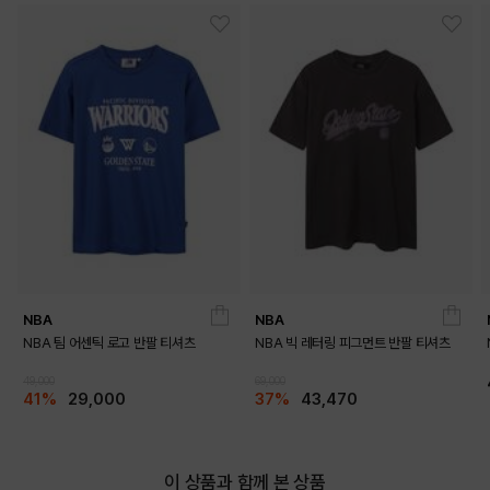
NBA
NBA
NBA 팀 어센틱 로고 반팔 티셔츠
NBA 빅 레터링 피그먼트 반팔 티셔츠
49,000
69,000
41%
29,000
37%
43,470
이 상품과 함께 본 상품