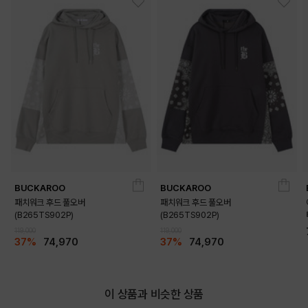
BUCKAROO
BUCKAROO
패치워크 후드 풀오버
패치워크 후드 풀오버
(B265TS902P)
(B265TS902P)
119,000
119,000
37%
74,970
37%
74,970
이 상품과 비슷한 상품