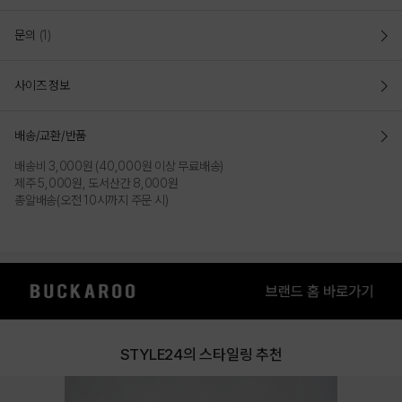
문의
(1)
사이즈 정보
배송/교환/반품
배송비 3,000원 (40,000원 이상 무료배송)
제주 5,000원, 도서산간 8,000원
총알배송(오전 10시까지 주문 시)
STYLE24의 스타일링 추천