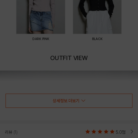
DARK PINK
BLACK
OUTFIT VIEW
상세정보 더보기
리뷰
(1)
5.0점