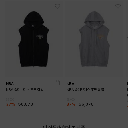
NBA
NBA
NBA 슬리브리스 후드 집업
NBA 슬리브리스 후드 집업
89,000
89,000
37%
56,070
37%
56,070
이 상품과 함께 본 상품