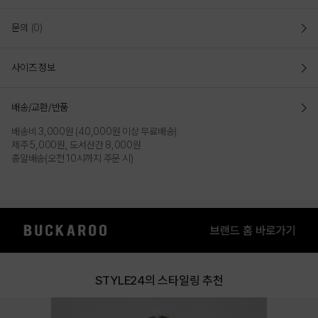
문의
(0)
사이즈 정보
배송/교환/반품
배송비 3,000원 (40,000원 이상 무료배송)
제주 5,000원, 도서산간 8,000원
총알배송(오전 10시까지 주문 시)
STYLE24의 스타일링 추천