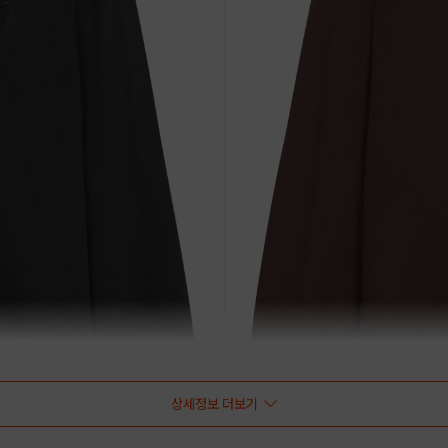
상세정보 더보기