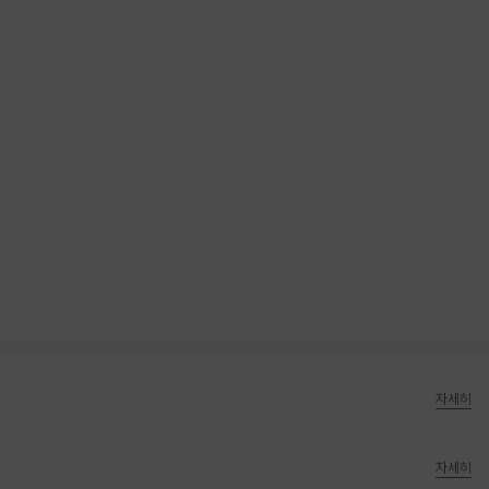
자세히
자세히