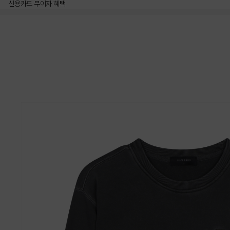
신용카드 무이자 혜택
상품상세정보