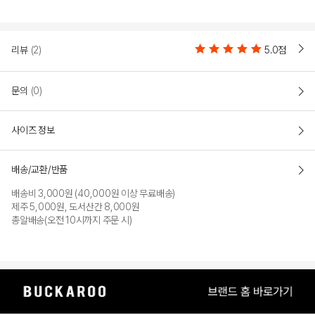
리뷰
(2)
5.0점
문의
(0)
사이즈 정보
배송/교환/반품
배송비 3,000원 (40,000원 이상 무료배송)
제주 5,000원, 도서산간 8,000원
총알배송(오전 10시까지 주문 시)