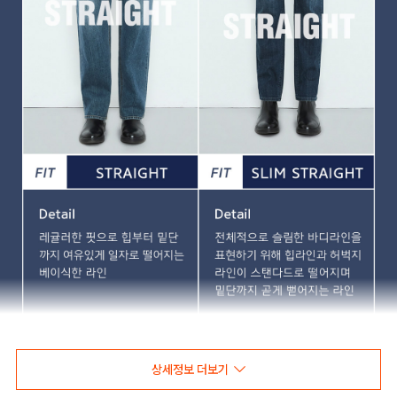
상세정보 더보기