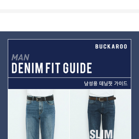
상품상세정보