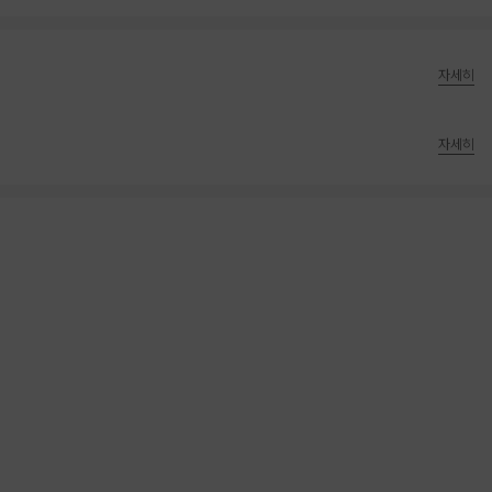
자세히
자세히