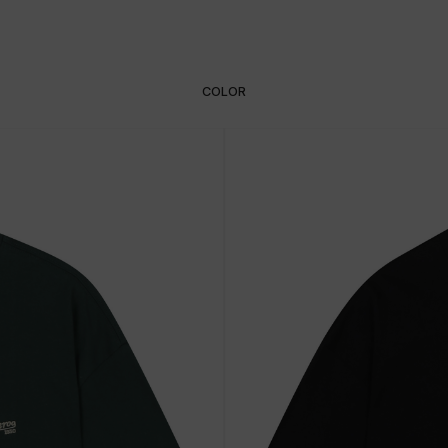
COLOR