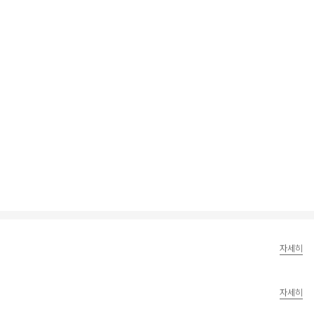
자세히
자세히