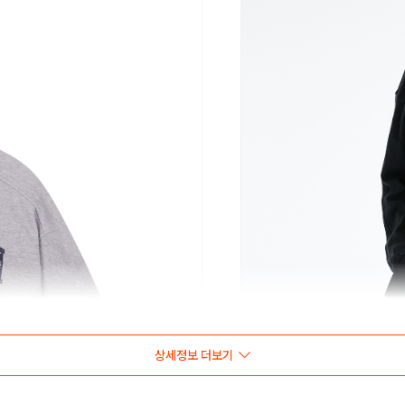
상세정보 더보기