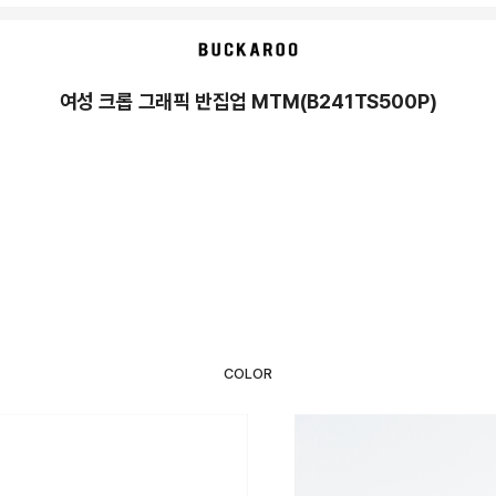
여성 크롭 그래픽 반집업 MTM(B241TS500P)
COLOR