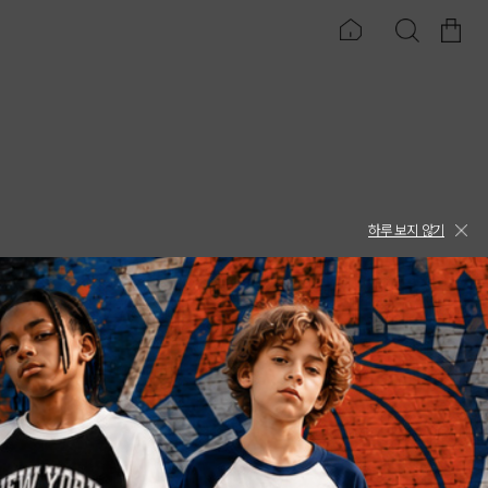
하루 보지 않기