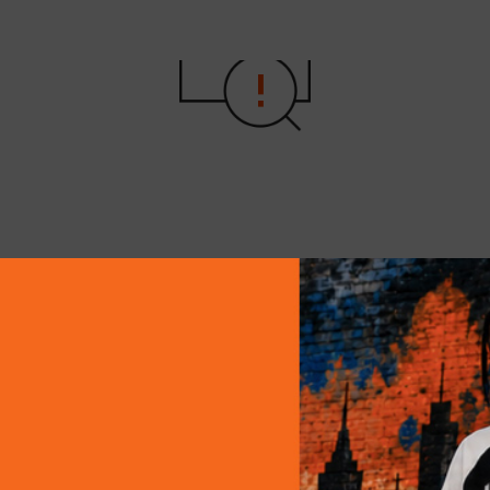
홈으로 이동