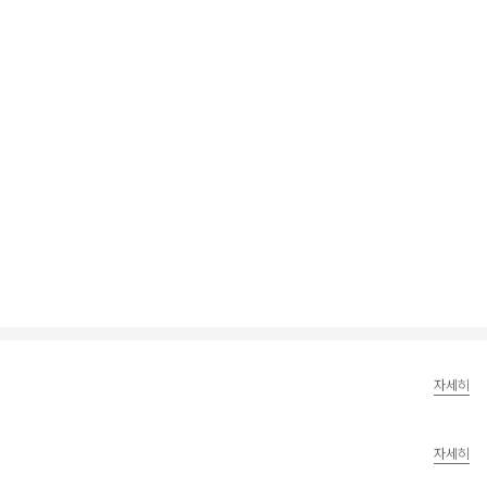
자세히
자세히