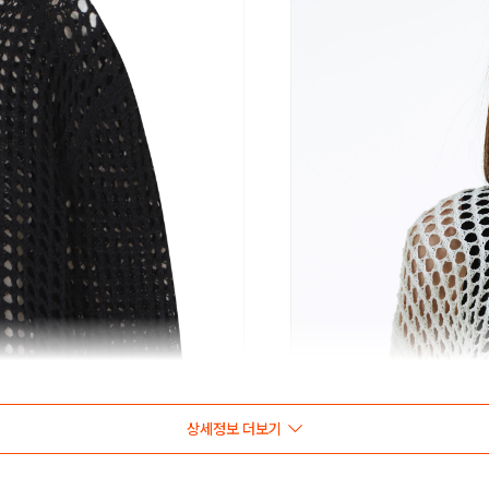
상세정보 더보기