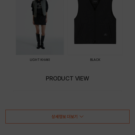
LIGHT KHAKI
BLACK
PRODUCT VIEW
상세정보 더보기