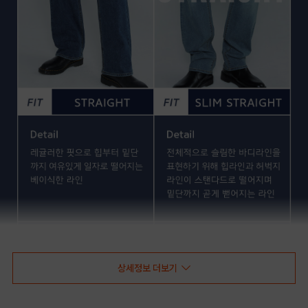
상세정보 더보기