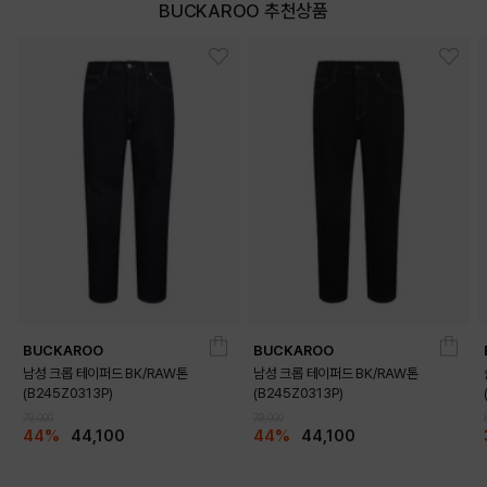
BUCKAROO 추천상품
BUCKAROO
BUCKAROO
남성 크롭 테이퍼드 BK/RAW톤
남성 크롭 테이퍼드 BK/RAW톤
(B245Z0313P)
(B245Z0313P)
79,000
79,000
44%
44,100
44%
44,100