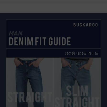
상품상세정보