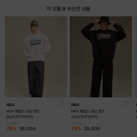
이 상품과 비슷한 상품
NBA
NBA
NBA 패널드 데님 팬츠
NBA 패널드 데님 팬츠
(N243DP395P)
(N243DP395P)
129,000
129,000
73%
35,000
73%
35,000