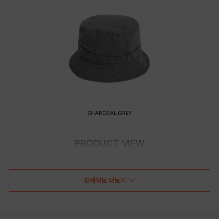
CHARCOAL GREY
PRODUCT VIEW
상세정보 더보기