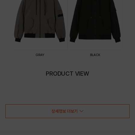
GRAY
BLACK
PRODUCT VIEW
상세정보 더보기