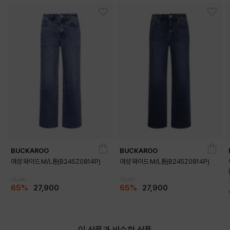
BUCKAROO
BUCKAROO
여성 와이드 M/L톤(B245Z0814P)
여성 와이드 M/L톤(B245Z0814P)
79,200
79,200
65%
27,900
65%
27,900