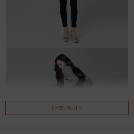
상세정보 더보기