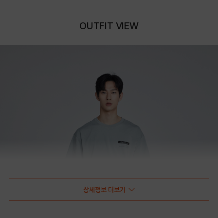
OUTFIT VIEW
상세정보 더보기