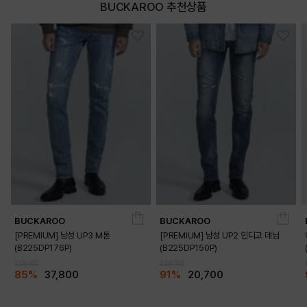
BUCKAROO 추천상품
BUCKAROO
BUCKAROO
[PREMIUM] 남성 UP3 M톤
[PREMIUM] 남성 UP2 인디고 데님
(B225DP176P)
(B225DP150P)
259,000
239,000
85%
37,800
91%
20,700