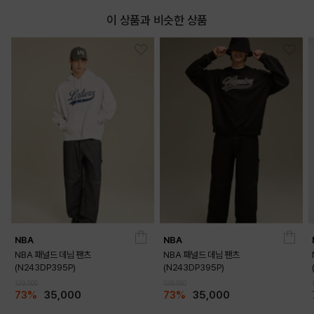
이 상품과 비슷한 상품
NBA
NBA
NBA 패널드 데님 팬츠
NBA 패널드 데님 팬츠
(N243DP395P)
(N243DP395P)
129,000
129,000
73%
35,000
73%
35,000