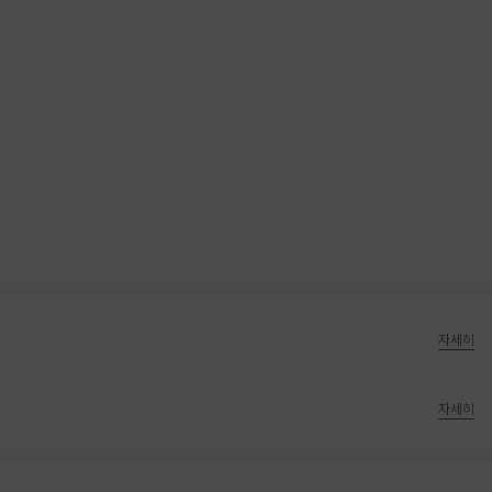
자세히
자세히