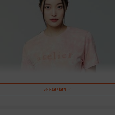
상세정보 더보기