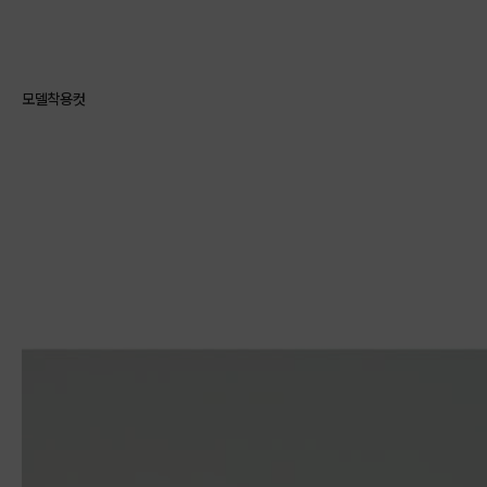
모델착용컷